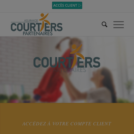
ACCÉDEZ À VOTRE COMPTE CLIENT