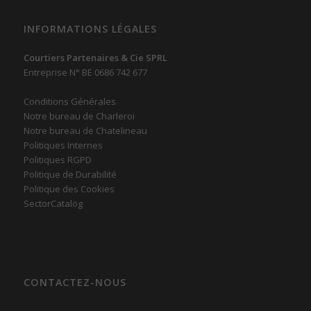
INFORMATIONS LÉGALES
Courtiers Partenaires & Cie SPRL
Entreprise N° BE 0686 742 677
Conditions Générales
Notre bureau de Charleroi
Notre bureau de Chatelineau
Politiques Internes
Politiques RGPD
Politique de Durabilité
Politique des Cookies
SectorCatalog
CONTACTEZ-NOUS