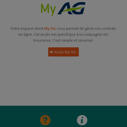
Votre espace client
My AG
vous permet de gérer vos contrats
en ligne. Cet accès est spécifique à la compagnie AG
Insurance. C’est simple et sécurisé.
Accès My AG