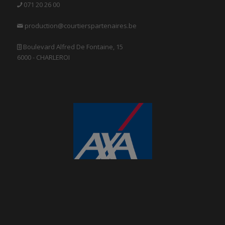
071 20 26 00
production@courtierspartenaires.be
Boulevard Alfred De Fontaine, 15
6000 - CHARLEROI