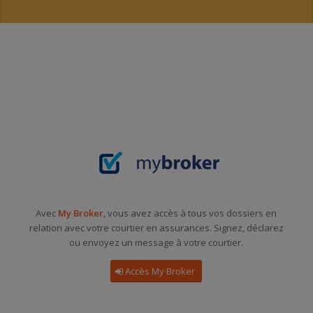
Avec
My Broker
, vous avez accès à tous vos dossiers en
relation avec votre courtier en assurances. Signez, déclarez
ou envoyez un message à votre courtier.
Accès My Broker