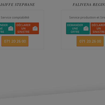
JAIFFE STEPHANE
FALIVENA REGI
Service comptabilité
Service production et Sin
071 20 26 00
071 20 26 00