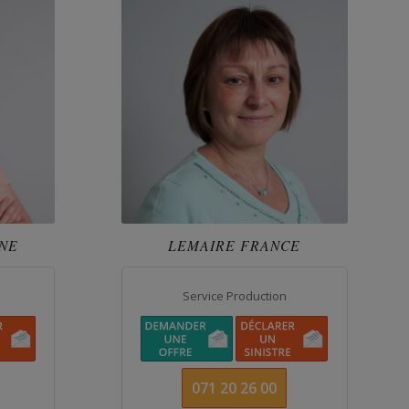
NE
LEMAIRE FRANCE
Service Production
071 20 26 00