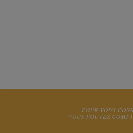
POUR VOUS CONS
VOUS POUVEZ COMPTE