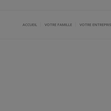
ACCUEIL
VOTRE FAMILLE
VOTRE ENTREPRI