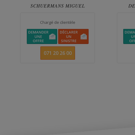
SCHUERMANS MIGUEL
DE
Chargé de clientèle
071 20 26 00