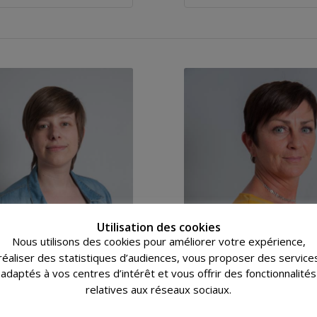
Utilisation des cookies
Nous utilisons des cookies pour améliorer votre expérience,
réaliser des statistiques d’audiences, vous proposer des service
DERAVERO AURORE
BOUFFIOUX SANDR
adaptés à vos centres d’intérêt et vous offrir des fonctionnalités
relatives aux réseaux sociaux.
Service Production
Service Sinistre