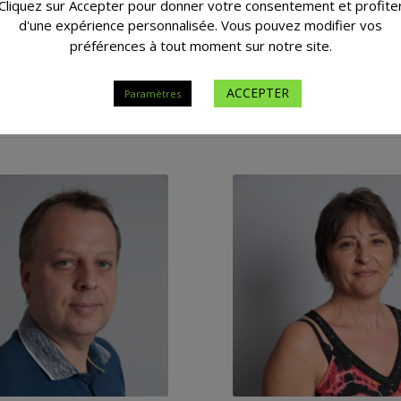
Cliquez sur Accepter pour donner votre consentement et profite
d'une expérience personnalisée. Vous pouvez modifier vos
préférences à tout moment sur notre site.
071 20 26 00
071 20 26 00
ACCEPTER
Paramètres