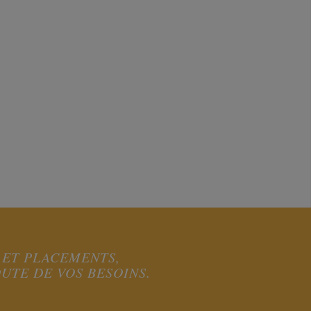
 ET PLACEMENTS,
UTE DE VOS BESOINS.