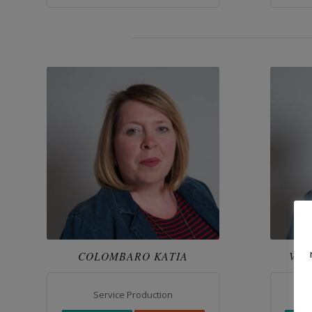
COLOMBARO KATIA
VAN
Service Production