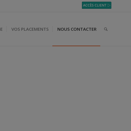
SE
VOS PLACEMENTS
NOUS CONTACTER