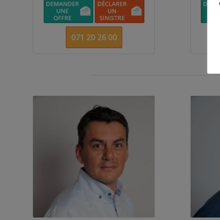
071 20 26 00