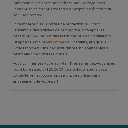
intérimaires, les personnes effectuant un stage dans
l’entreprise et les sous-traitants susceptibles d’intervenir
pour son compte.
Et c’est parce qu’elle offre une protection couvrant
l’ensemble des activités de l’entreprise, y compris les
dégâts provoqués par des machines ou des installations
lui appartenant (
objets confiés
ou installés, etc) que la RC
Exploitation est l’une des assurances indispensables à
destination des professionnels.
Vous commencez votre activité ? Prenez rendez-vous avec
notre bureau au 071 20 26 00. Nos collaborateurs vous
conseilleront et vous proposeront des offres sans
engagement de votre part.