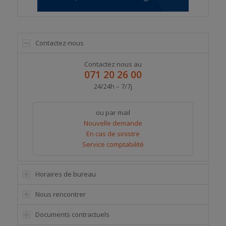
Contactez-nous
Contactez nous au
071 20 26 00
24/24h – 7/7j
ou par mail
Nouvelle demande
En cas de sinistre
Service comptabilité
Horaires de bureau
Nous rencontrer
Documents contractuels