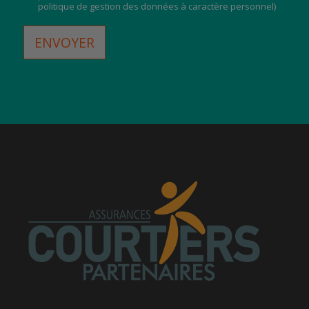
politique de gestion des données à caractère personnel
)
ENVOYER