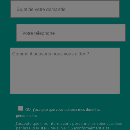
OUI, j'accepte que vous utilisiez mes données
personnelles
J'accepte que mes informations personnelles soient traitées
par les COURTIERS PARTENAIRES (
conformément à sa