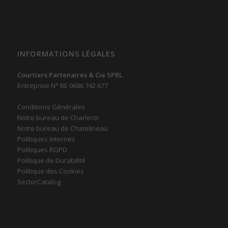
INFORMATIONS LÉGALES
Courtiers Partenaires & Cie SPRL
Entreprise N° BE 0686 742 677
Conditions Générales
Notre bureau de Charleroi
Notre bureau de Chatelineau
Politiques Internes
Politiques RGPD
Politique de Durabilité
Politique des Cookies
SectorCatalog