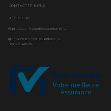
CONTACTEZ-NOUS
071 20 26 00
production@courtierspartenaires.be
Boulevard Alfred De Fontaine, 15
6000 - CHARLEROI