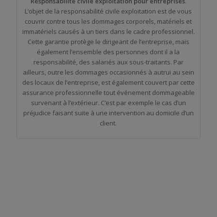
Responsabilité civile exploitation pour entreprises
.
L’objet de la responsabilité civile exploitation est de vous
couvrir contre tous les dommages corporels, matériels et
immatériels causés à un tiers dans le cadre professionnel.
Cette garantie protège le dirigeant de l’entreprise, mais
également l’ensemble des personnes dont il a la
responsabilité, des salariés aux sous-traitants. Par
ailleurs, outre les dommages occasionnés à autrui au sein
des locaux de l’entreprise, est également couvert par cette
assurance professionnelle tout événement dommageable
survenant à l’extérieur. C’est par exemple le cas d’un
préjudice faisant suite à une intervention au domicile d’un
client.