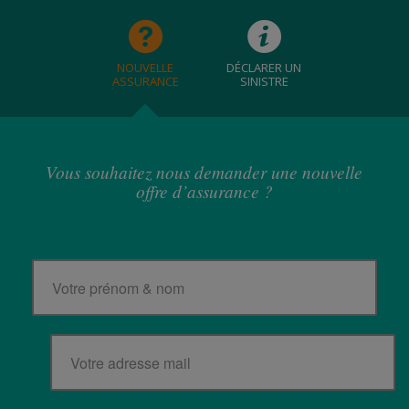
NOUVELLE
DÉCLARER UN
ASSURANCE
SINISTRE
Vous souhaitez nous demander une nouvelle
offre d’assurance ?