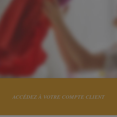
ACCÉDEZ À VOTRE COMPTE CLIENT