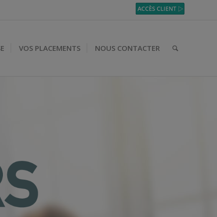
SE
VOS PLACEMENTS
NOUS CONTACTER