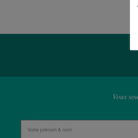
Vous sou