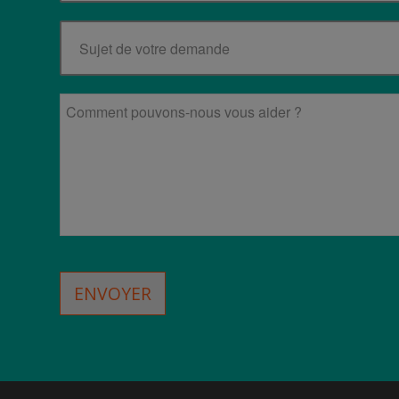
ENVOYER