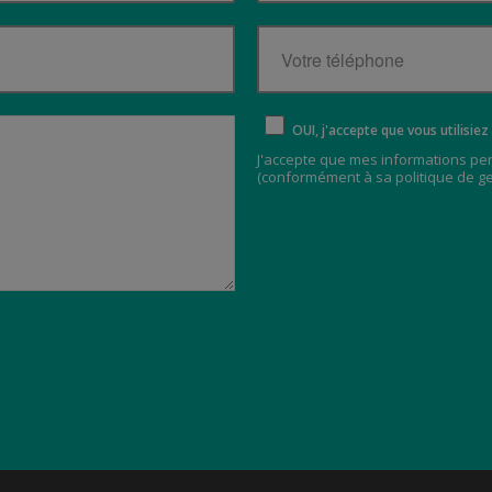
OUI, j'accepte que vous utilisi
J'accepte que mes informations pe
(
conformément à sa politique de g