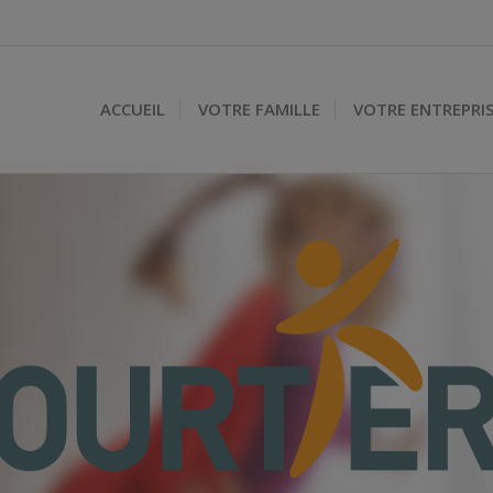
ACCUEIL
VOTRE FAMILLE
VOTRE ENTREPRI