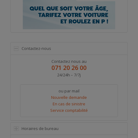
Contactez-nous
Contactez nous au
071 20 26 00
24/24h – 7/7j
ou par mail
Nouvelle demande
En cas de sinistre
Service comptabilité
Horaires de bureau