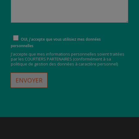
OUI, j'accepte que vous utilisiez mes données
personnelles
J'accepte que mes informations personnelles soient traitées
par les COURTIERS PARTENAIRES (
conformément à sa
politique de gestion des données à caractère personnel
)
ENVOYER