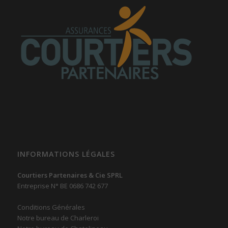
INFORMATIONS LÉGALES
Courtiers Partenaires & Cie SPRL
Entreprise N° BE 0686 742 677
Conditions Générales
Notre bureau de Charleroi