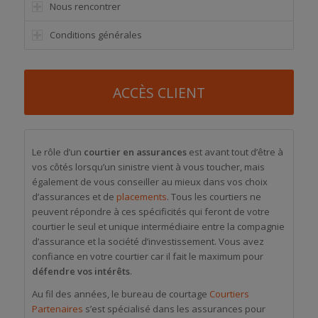
Nous rencontrer
Conditions générales
ACCÈS CLIENT
Le rôle d’un
courtier en assurances
est avant tout d’être à
vos côtés lorsqu’un sinistre vient à vous toucher, mais
également de vous conseiller au mieux dans vos choix
d’assurances et de
placements
. Tous les courtiers ne
peuvent répondre à ces spécificités qui feront de votre
courtier le seul et unique intermédiaire entre la compagnie
d’assurance et la société d’investissement. Vous avez
confiance en votre courtier car il fait le maximum pour
défendre vos intérêts
.
Au fil des années, le bureau de courtage
Courtiers
Partenaires
s’est spécialisé dans les assurances pour