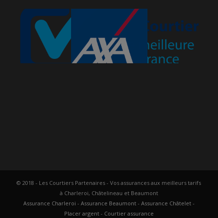
© 2018 - Les Courtiers Partenaires - Vos assurances aux meilleurs tarifs
à Charleroi, Châtelineau et Beaumont
Assurance Charleroi
-
Assurance Beaumont
-
Assurance Châtelet
-
Placer argent
-
Courtier assurance