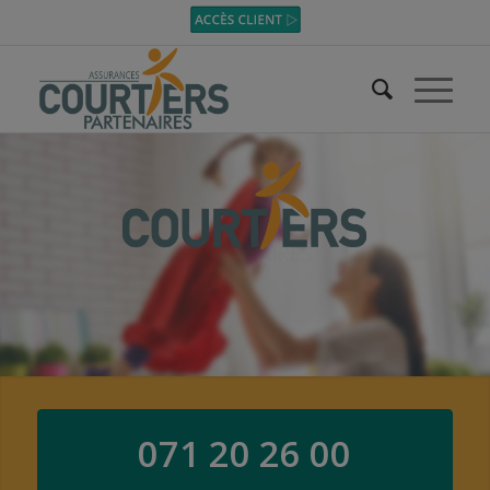
071 20 26 00