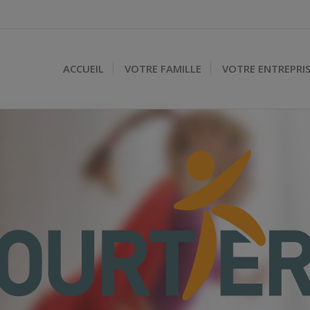
ACCUEIL
VOTRE FAMILLE
VOTRE ENTREPRI