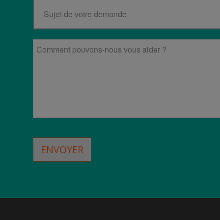
ENVOYER