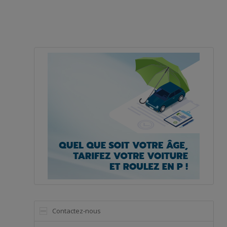
Contactez-nous