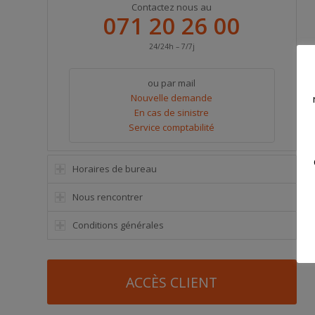
Contactez nous au
071 20 26 00
24/24h – 7/7j
ou par mail
Nouvelle demande
En cas de sinistre
Service comptabilité
Horaires de bureau
Nous rencontrer
Conditions générales
ACCÈS CLIENT