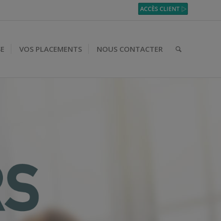
SE
VOS PLACEMENTS
NOUS CONTACTER