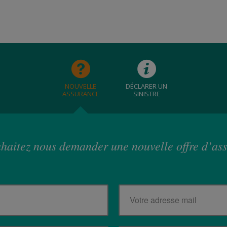
NOUVELLE
DÉCLARER UN
ASSURANCE
SINISTRE
haitez nous demander une nouvelle offre d’as