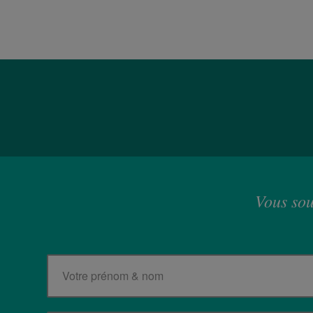
Vous sou