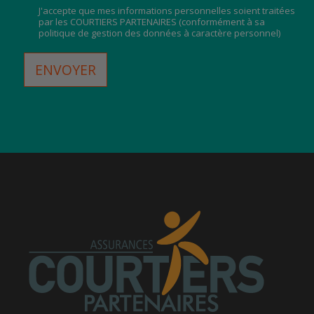
J'accepte que mes informations personnelles soient traitées
par les COURTIERS PARTENAIRES (
conformément à sa
politique de gestion des données à caractère personnel
)
ENVOYER