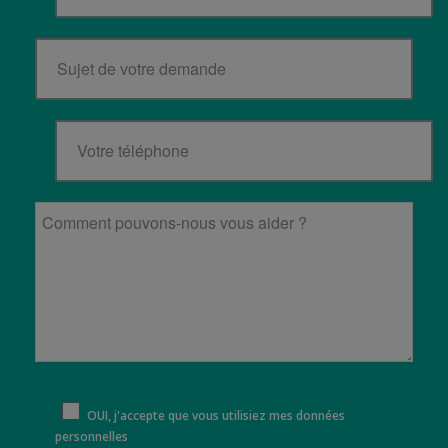
OUI, j'accepte que vous utilisiez mes données
personnelles