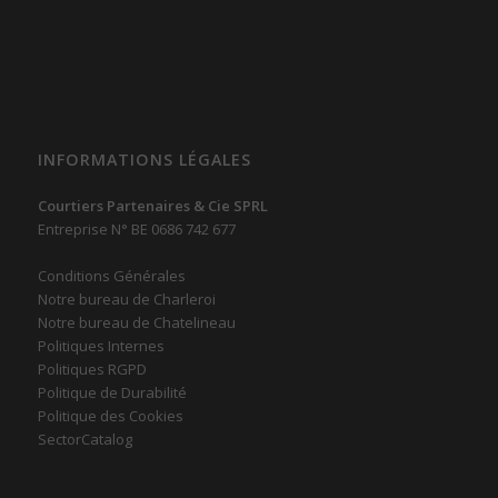
INFORMATIONS LÉGALES
Courtiers Partenaires & Cie SPRL
Entreprise N° BE 0686 742 677
Conditions Générales
Notre bureau de Charleroi
Notre bureau de Chatelineau
Politiques Internes
Politiques RGPD
Politique de Durabilité
Politique des Cookies
SectorCatalog