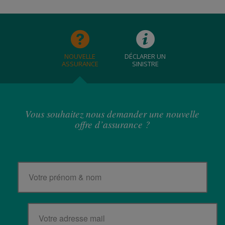
NOUVELLE
DÉCLARER UN
ASSURANCE
SINISTRE
Vous souhaitez nous demander une nouvelle
offre d’assurance ?