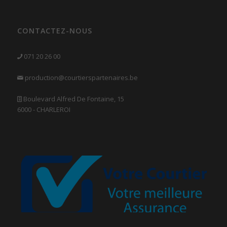
CONTACTEZ-NOUS
071 20 26 00
production@courtierspartenaires.be
Boulevard Alfred De Fontaine, 15
6000 - CHARLEROI