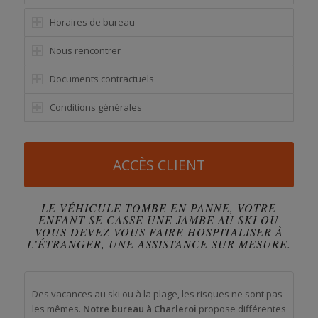
Horaires de bureau
Nous rencontrer
Documents contractuels
Conditions générales
ACCÈS CLIENT
LE VÉHICULE TOMBE EN PANNE, VOTRE
ENFANT SE CASSE UNE JAMBE AU SKI OU
VOUS DEVEZ VOUS FAIRE HOSPITALISER À
L’ÉTRANGER, UNE ASSISTANCE SUR MESURE.
Des vacances au ski ou à la plage, les risques ne sont pas
les mêmes.
Notre bureau à Charleroi
propose différentes