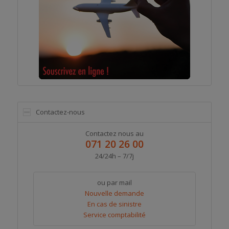
Contactez-nous
Contactez nous au
071 20 26 00
24/24h – 7/7j
ou par mail
Nouvelle demande
En cas de sinistre
Service comptabilité