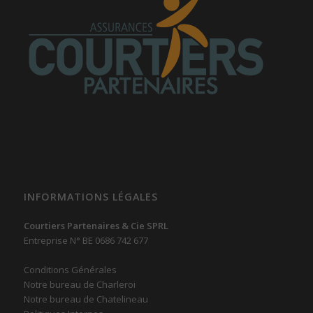
INFORMATIONS LÉGALES
Courtiers Partenaires & Cie SPRL
Entreprise N° BE 0686 742 677
Conditions Générales
Notre bureau de Charleroi
Notre bureau de Chatelineau