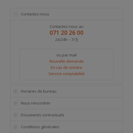
Contactez-nous
Contactez nous au
071 20 26 00
24/24h – 7/7j
ou par mail
Nouvelle demande
En cas de sinistre
Service comptabilité
Horaires de bureau
Nous rencontrer
Documents contractuels
Conditions générales