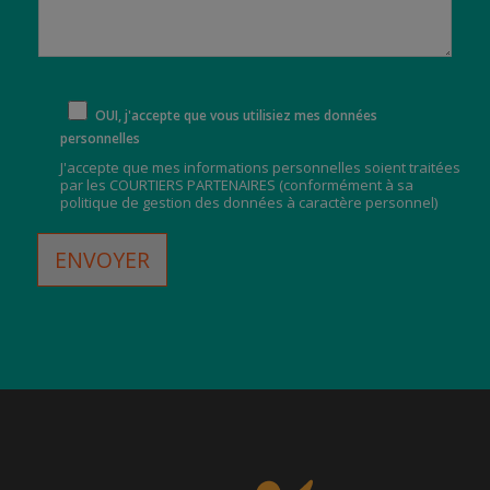
OUI, j'accepte que vous utilisiez mes données
personnelles
J'accepte que mes informations personnelles soient traitées
par les COURTIERS PARTENAIRES (
conformément à sa
politique de gestion des données à caractère personnel
)
ENVOYER