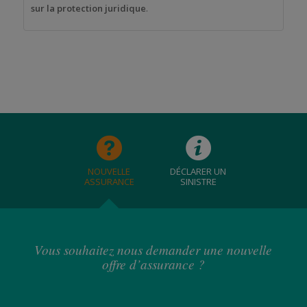
sur la protection juridique
.
NOUVELLE
DÉCLARER UN
ASSURANCE
SINISTRE
Vous souhaitez nous demander une nouvelle
offre d’assurance ?