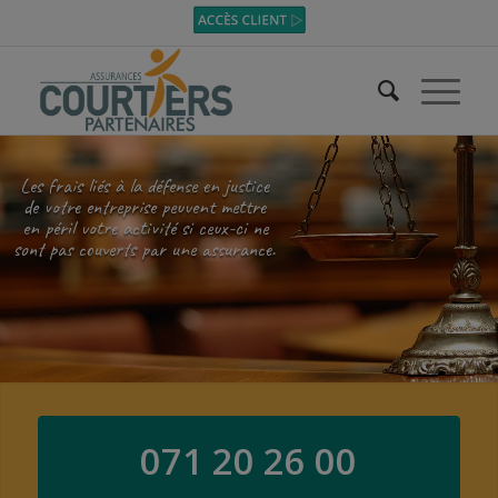
Les frais liés à la défense en justice
de votre entreprise peuvent mettre
en péril votre activité si ceux-ci ne
sont pas couverts par une assurance.
071 20 26 00