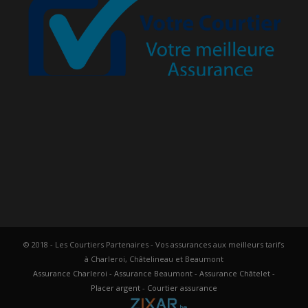
© 2018 - Les Courtiers Partenaires - Vos assurances aux meilleurs tarifs
à Charleroi, Châtelineau et Beaumont
Assurance Charleroi
-
Assurance Beaumont
-
Assurance Châtelet
-
Placer argent
-
Courtier assurance