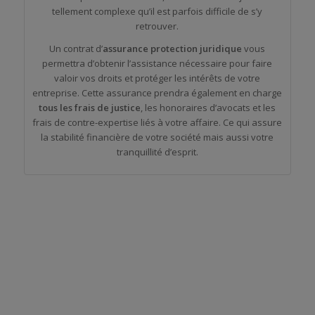
tellement complexe qu’il est parfois difficile de s’y
retrouver.
Un contrat d’
assurance protection juridique
vous
permettra d’obtenir l’assistance nécessaire pour faire
valoir vos droits et protéger les intérêts de votre
entreprise. Cette assurance prendra également en charge
tous les frais de justice
, les honoraires d’avocats et les
frais de contre-expertise liés à votre affaire. Ce qui assure
la stabilité financière de votre société mais aussi votre
tranquillité d’esprit.